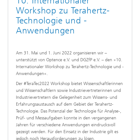
10. Internationaler
Workshop zu Terahertz-
Technologie und -
Anwendungen
Am 31. Mai und 1. Juni 2022 organisieren wir –
unterstützt von Optence e.V. und DGZfP e.V. – den »10.
Internationaler Workshop zu Terahertz-Technologie und -
Anwendungen«.
Der #TeraTec2022 Workshop bietet Wissenschaftlerinnen
und Wissenschaftlern sowie Industrievertreterinnen und
Industrievertretern die Gelegenheit zum Wissens- und
Erfahrungsaustausch auf dem Gebiet der Terahertz-
Technologie. Das Potenzial der Technologie für Analyse-,
Prüf- und Messaufgaben konnte in den vergangenen
Jahren für verschiedene Anwendungen eindrucksvoll
gezeigt werden. Für den Einsatz in der Industrie gilt es
jedoch noch Herausforderungen zu lösen.