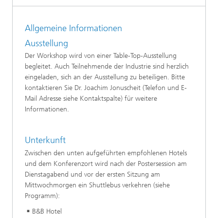
Allgemeine Informationen
Ausstellung
Der Workshop wird von einer Table-Top-Ausstellung
begleitet. Auch Teilnehmende der Industrie sind herzlich
eingeladen, sich an der Ausstellung zu beteiligen. Bitte
kontaktieren Sie Dr. Joachim Jonuscheit (Telefon und E-
Mail Adresse siehe Kontaktspalte) für weitere
Informationen.
Unterkunft
Zwischen den unten aufgeführten empfohlenen Hotels
und dem Konferenzort wird nach der Postersession am
Dienstagabend und vor der ersten Sitzung am
Mittwochmorgen ein Shuttlebus verkehren (siehe
Programm):
B&B Hotel