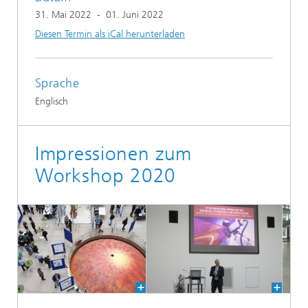
31. Mai 2022
-
01. Juni 2022
Diesen Termin als iCal herunterladen
Sprache
Englisch
Impressionen zum
Workshop 2020