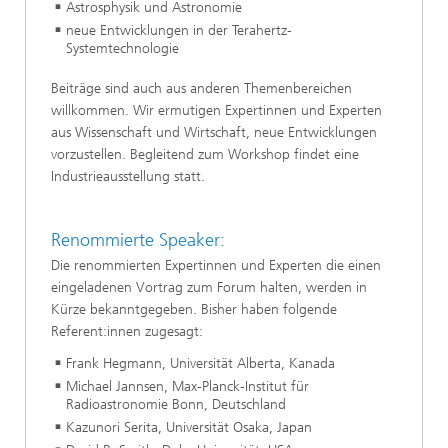
Astrosphysik und Astronomie
neue Entwicklungen in der Terahertz-
Systemtechnologie
Beiträge sind auch aus anderen Themenbereichen
willkommen. Wir ermutigen Expertinnen und Experten
aus Wissenschaft und Wirtschaft, neue Entwicklungen
vorzustellen. Begleitend zum Workshop findet eine
Industrieausstellung statt.
Renommierte Speaker:
Die renommierten Expertinnen und Experten die einen
eingeladenen Vortrag zum Forum halten, werden in
Kürze bekanntgegeben. Bisher haben folgende
Referent:innen zugesagt:
Frank Hegmann, Universität Alberta, Kanada
Michael Jannsen, Max-Planck-Institut für
Radioastronomie Bonn, Deutschland
Kazunori Serita, Universität Osaka, Japan