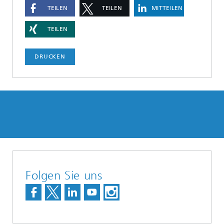
TEILEN
TEILEN
MITTEILEN
TEILEN
DRUCKEN
Folgen Sie uns