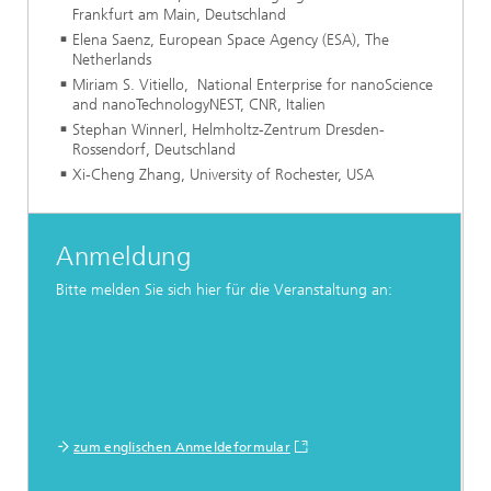
Frankfurt am Main, Deutschland
Elena Saenz, European Space Agency (ESA), The
Netherlands
Miriam S. Vitiello, National Enterprise for nanoScience
and nanoTechnologyNEST, CNR, Italien
Stephan Winnerl, Helmholtz-Zentrum Dresden-
Rossendorf, Deutschland
Xi-Cheng Zhang, University of Rochester, USA
Anmeldung
Bitte melden Sie sich hier für die Veranstaltung an:
zum englischen Anmeldeformular