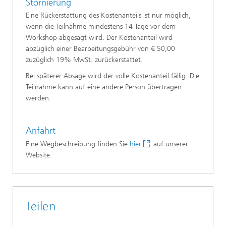
Stornierung
Eine Rückerstattung des Kostenanteils ist nur möglich,
wenn die Teilnahme mindestens 14 Tage vor dem
Workshop abgesagt wird. Der Kostenanteil wird
abzüglich einer Bearbeitungsgebühr von € 50,00
zuzüglich 19% MwSt. zurückerstattet.
Bei späterer Absage wird der volle Kostenanteil fällig. Die
Teilnahme kann auf eine andere Person übertragen
werden.
Anfahrt
Eine Wegbeschreibung finden Sie
hier
auf unserer
Website.
Teilen