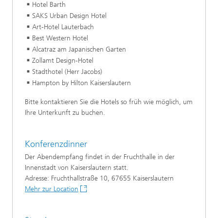
Hotel Barth
SAKS Urban Design Hotel
Art-Hotel Lauterbach
Best Western Hotel
Alcatraz am Japanischen Garten
Zollamt Design-Hotel
Stadthotel (Herr Jacobs)
Hampton by Hilton Kaiserslautern
Bitte kontaktieren Sie die Hotels so früh wie möglich, um
Ihre Unterkunft zu buchen.
Konferenzdinner
Der Abendempfang findet in der Fruchthalle in der
Innenstadt von Kaiserslautern statt.
Adresse: Fruchthallstraße 10, 67655 Kaiserslautern
Mehr zur Location