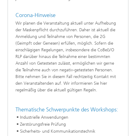
Corona-Hinweise
Wir planen die Veranstaltung aktuell unter Aufhebung
der Maskenpflicht durchzuführen. Daher ist aktuell die
Anmeldung und Teilnahme von Personen, die 2G
(Geimpft oder Genesen) erfüllen, möglich. Sofern die
einschlägigen Regelungen, insbesondere die CoBeLVO
RLP darüber hinaus die Teilnahme einer bestimmten
Anzahl von Getesteten zulässt, ermöglichen wir gerne
die Teilnahme auch von negativ-getesteten Personen.
Bitte nehmen Sie in diesem Fall rechtzeitig Kontakt mit
den Veranstaltenden auf. Wir informieren Sie hier
regelmäßig über die aktuell gültigen Regeln.
Thematische Schwerpunkte des Workshops:
Industrielle Anwendungen
Zerstörungsfreie Prüfung
Sicherheits- und Kommunikationstechnik