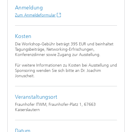
Anmeldung
Zum Anmeldeformular
Kosten
Die Workshop-Gebühr beträgt 395 EUR und beinhaltet
Tagungsbeiträge, Networking-Erfrischungen,
Konferenzdinner sowie Zugang zur Ausstellung.
Für weitere Informationen zu Kosten bei Ausstellung und
Sponsoring wenden Sie sich bitte an Dr. Joachim
Jonuscheit.
Veranstaltungsort
Fraunhofer ITWM, Fraunhofer-Platz 1, 67663
Kaiserslautern
Datum