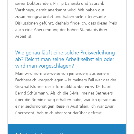
seiner Doktoranden, Phillip Liznerski und Saurahb
Varshneya, damit anerkannt wird. Wir haben gut
zusammengearbeitet und haben viele interessante
Diskussionen geführt, deshalb finde ich, dass dieser Preis
auch eine Anerkennung der hohen Standards ihrer
Arbeit ist.
Wie genau läuft eine solche Preisverleihung
ab? Reicht man seine Arbeit selbst ein oder
wird man vorgeschlagen?
Man wird normalerweise von jemandem aus seinem
Fachbereich vorgeschlagen – In meinem Fall war das der
Geschäftsführer des Informatikfachbereichs, Dr. habil.
Bernd Schürmann. Als ich die E-Mail meines Betreuers
über die Nominierung erhalten habe, war ich gerade auf
einer sechsmonatigen Reise in Australien. Ich war zwar
überrascht, hab mich aber sehr darüber gefreut.