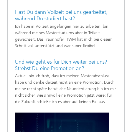
Hast Du dann Vollzeit bei uns gearbeitet,
während Du studiert hast?
Ich habe in Vollzeit angefangen hier zu arbeiten, bin
während meines Masterstudiums aber in Teilzeit
gewechselt. Das Fraunhofer ITWM hat mich bei diesem
Schritt voll unterstützt und war super flexibel.
Und wie geht es für Dich weiter bei uns?
Strebst Du eine Promotion an?
Aktuell bin ich froh, dass ich meinen Masterabschluss
habe und denke derzeit nicht an eine Promotion. Durch
meine recht späte berufliche Neuorientierung bin ich mir
nicht sicher, wie sinnvoll eine Promotion jetzt wäre; für
die Zukunft schließe ich es aber auf keinen Fall aus.