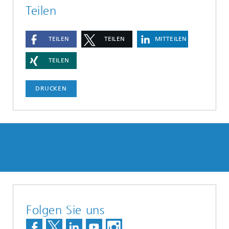
Teilen
TEILEN
TEILEN
MITTEILEN
TEILEN
DRUCKEN
Folgen Sie uns