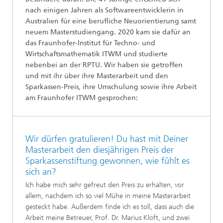
nach einigen Jahren als Softwareentwicklerin in
Australien für eine berufliche Neuorientierung samt
neuem Masterstudiengang. 2020 kam sie dafür an
das Fraunhofer-Institut für Techno- und
Wirtschaftsmathematik ITWM und studierte
nebenbei an der RPTU. Wir haben sie getroffen
und mit ihr über ihre Masterarbeit und den
Sparkassen-Preis, ihre Umschulung sowie ihre Arbeit
am Fraunhofer ITWM gesprochen:
Wir dürfen gratulieren! Du hast mit Deiner
Masterarbeit den diesjährigen Preis der
Sparkassenstiftung gewonnen, wie fühlt es
sich an?
Ich habe mich sehr gefreut den Preis zu erhalten, vor
allem, nachdem ich so viel Mühe in meine Masterarbeit
gesteckt habe. Außerdem finde ich es toll, dass auch die
Arbeit meine Betreuer, Prof. Dr. Marius Kloft, und zwei