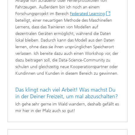
Analyse von Schadens- oder Fehlerprotokollen von
Fahrzeugen. Außerdem bin ich noch an einem
Forschungsprojekt im Bereich
Federated Learning
beteiligt, einer neuartigen Methode des Maschinellen
Lernens, dass das Trainieren von Modellen auf
dezentralen Geräten ermöglicht, während die Daten
lokal bleiben. Dadurch kann das Modell aus den Daten
lernen, ohne dass sie ihren ursprünglichen Speicherort
verlassen. Ich bereite dazu auch einen Workshop vor, der
dazu beitragen soll, die Data-Science-Community zu
schulen und gleichzeitig neue Kooperationspartner oder
Kundinnen und Kunden in diesem Bereich zu gewinnen.
Das klingt nach viel Arbeit! Was machst Du
in der Deiner Freizeit, um mal abzuschalten?
Ich gehe sehr gerne im Wald wandern, deshalb gefällt es
mir hier in der Pfalz auch so gut!