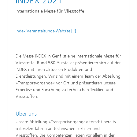
INDEX 2021
Internationale Messe für Vliesstoffe
Index Veranstaltungs-Website
Die Messe INDEX in Genf ist eine internationale Messe für
Vliesstoffe. Rund 580 Aussteller präsentieren sich auf der
INDEX mit ihren aktuellen Produkten und
Dienstleistungen. Wir sind mit einem Team der Abteilung
»Transportvorgänge« vor Ort und präsentieren unsere
Expertise und Forschung zu technischen Textilien und
Vliesstoffen.
Über uns
Unsere Abteilung »Transportvorgänge« forscht bereits
seit vielen Jahren an technischen Textilien und
Vliesstoffen. Die Kompetenzen liegen vor allem in der