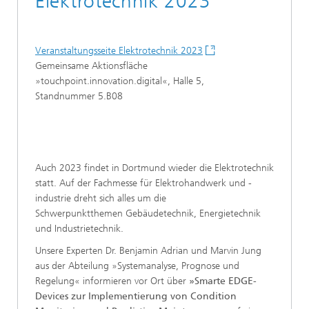
Elektrotechnik 2023
Veranstaltungsseite Elektrotechnik 2023
Gemeinsame Aktionsfläche
»touchpoint.innovation.digital«, Halle 5,
Standnummer 5.B08
Auch 2023 findet in Dortmund wieder die Elektrotechnik
statt. Auf der Fachmesse für Elektrohandwerk und -
industrie dreht sich alles um die
Schwerpunktthemen Gebäudetechnik, Energietechnik
und Industrietechnik.
Unsere Experten Dr. Benjamin Adrian und Marvin Jung
aus der Abteilung »Systemanalyse, Prognose und
Regelung« informieren vor Ort über
»Smarte EDGE-
Devices zur Implementierung von Condition