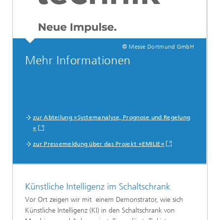
© Messe Dortmund GmbH
Mehr Informationen
zur Abteilung »Systemanalyse, Prognose und Regelung
«
zur Pressemeldung über das Projekt »EMILIE«
Künstliche Intelligenz im Schaltschrank
Vor Ort zeigen wir mit einem Demonstrator, wie sich
Künstliche Intelligenz (KI) in den Schaltschrank von