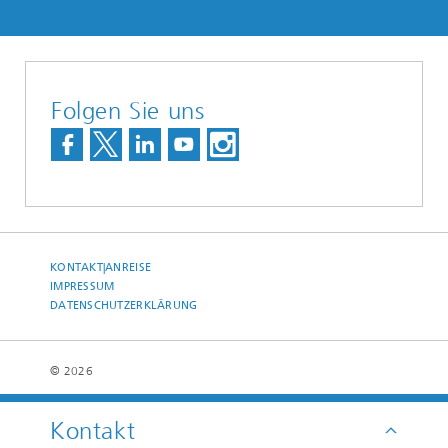
Folgen Sie uns
KONTAKT|ANREISE
IMPRESSUM
DATENSCHUTZERKLÄRUNG
© 2026
Kontakt