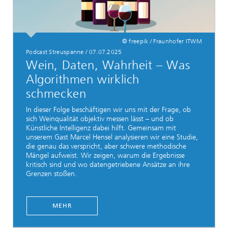
© freepik / Fraunhofer ITWM
Podcast Streuspanne / 07.07.2025
Wein, Daten, Wahrheit – Was
Algorithmen wirklich
schmecken
In dieser Folge beschäftigen wir uns mit der Frage, ob
sich Weinqualität objektiv messen lässt – und ob
Künstliche Intelligenz dabei hilft. Gemeinsam mit
unserem Gast Marcel Hensel analysieren wir eine Studie,
die genau das verspricht, aber schwere methodische
Mängel aufweist. Wir zeigen, warum die Ergebnisse
kritisch sind und wo datengetriebene Ansätze an ihre
Grenzen stoßen.
MEHR