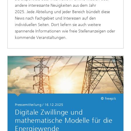
andere interessante Neuigkeiten aus dem Jahr
2025. Jede Abteilung und jeder Bereich bündelt diese
News nach Fachgebiet und Interessen auf den
individuellen Seiten. Dort liefern sie auch weitere
spannende Informationen wie freie Stellenanzeigen oder
kommende Veranstaltungen.
© freepik
Pressemitteilung / 16.12.2025
Digitale Zwillinge und
mathematische Modelle für die
Energiewende