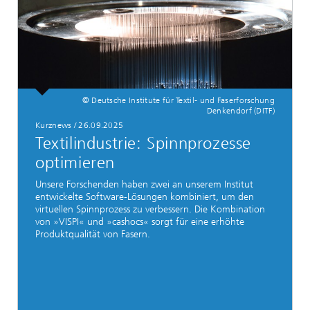
© Deutsche Institute für Textil- und Faserforschung
Denkendorf (DITF)
Kurznews / 26.09.2025
Textilindustrie: Spinnprozesse
optimieren
Unsere Forschenden haben zwei an unserem Institut
entwickelte Software-Lösungen kombiniert, um den
virtuellen Spinnprozess zu verbessern. Die Kombination
von »VISPI« und »cashocs« sorgt für eine erhöhte
Produktqualität von Fasern.