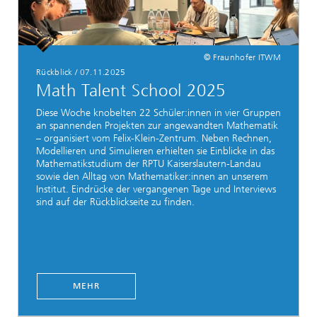
© Fraunhofer ITWM
Rückblick / 07.11.2025
Math Talent School 2025
Diese Woche knobelten 22 Schüler:innen in vier Gruppen
an spannenden Projekten zur angewandten Mathematik
– organisiert vom Felix-Klein-Zentrum. Neben Rechnen,
Modellieren und Simulieren erhielten sie Einblicke in das
Mathematikstudium der RPTU Kaiserslautern-Landau
sowie den Alltag von Mathematiker:innen an unserem
Institut. Eindrücke der vergangenen Tage und Interviews
sind auf der Rückblickseite zu finden.
MEHR