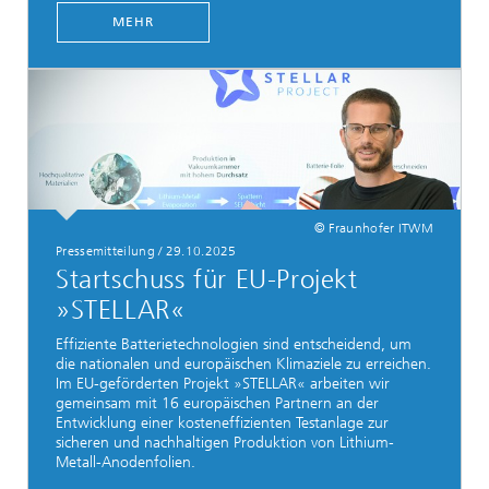
MEHR
© Fraunhofer ITWM
Pressemitteilung / 29.10.2025
Startschuss für EU-Projekt
»STELLAR«
Effiziente Batterietechnologien sind entscheidend, um
die nationalen und europäischen Klimaziele zu erreichen.
Im EU-geförderten Projekt »STELLAR« arbeiten wir
gemeinsam mit 16 europäischen Partnern an der
Entwicklung einer kosteneffizienten Testanlage zur
sicheren und nachhaltigen Produktion von Lithium-
Metall-Anodenfolien.