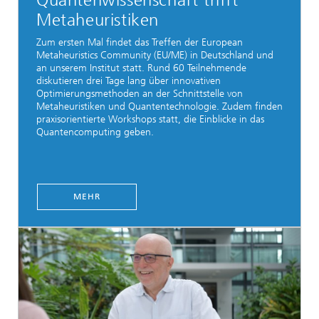
Quantenwissenschaft trifft
Metaheuristiken
Zum ersten Mal findet das Treffen der European
Metaheuristics Community (EU/ME) in Deutschland und
an unserem Institut statt. Rund 60 Teilnehmende
diskutieren drei Tage lang über innovativen
Optimierungsmethoden an der Schnittstelle von
Metaheuristiken und Quantentechnologie. Zudem finden
praxisorientierte Workshops statt, die Einblicke in das
Quantencomputing geben.
MEHR