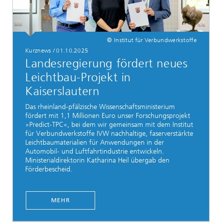
© Institut für Verbundwerkstoffe
Kurznews / 01.10.2025
Landesregierung fördert neues
Leichtbau-Projekt in
Kaiserslautern
Das rheinland-pfälzische Wissenschaftsministerium
fördert mit 1,1 Millionen Euro unser Forschungsprojekt
»Predict-TPC«, bei dem wir gemeinsam mit dem Institut
für Verbundwerkstoffe IVW nachhaltige, faserverstärkte
Leichtbaumaterialien für Anwendungen in der
Automobil- und Luftfahrtindustrie entwickeln.
Ministerialdirektorin Katharina Heil übergab den
Förderbescheid.
MEHR