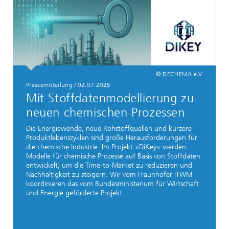
© DECHEMA e.V.
Pressemitteilung / 02.07.2025
Mit Stoffdatenmodellierung zu
neuen chemischen Prozessen
Die Energiewende, neue Rohstoffquellen und kürzere
Produktlebenszyklen sind große Herausforderungen für
die chemische Industrie. Im Projekt »DiKey« werden
Modelle für chemische Prozesse auf Basis von Stoffdaten
entwickelt, um die Time-to-Market zu reduzieren und
Nachhaltigkeit zu steigern. Wir vom Fraunhofer ITWM
koordinieren das vom Bundesministerium für Wirtschaft
und Energie geförderte Projekt.