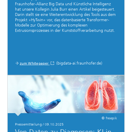
Fraunhofer-Allianz Big Data und Künstliche Intelligenz
hat unsere Kollegin Julia Burr einen Artikel beigesteuert.
Darin stellt sie eine Weiterentwicklung des Tools aus dem
Projekt »HyTwin« vor, das datenbasierte Transformer-
Modelle zur Optimierung des komplexen
Extrusionsprozesses in der Kunststoffverarbeitung nutzt.
(bigdata-ai.fraunhofer.de)
zum Whitepaper
© freepik
Pressemitteilung / 09.10.2025