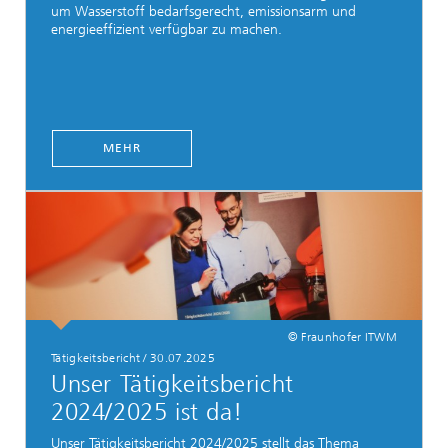
um Wasserstoff bedarfsgerecht, emissionsarm und
energieeffizient verfügbar zu machen.
MEHR
© Fraunhofer ITWM
Tätigkeitsbericht / 30.07.2025
Unser Tätigkeitsbericht
2024/2025 ist da!
Unser Tätigkeitsbericht 2024/2025 stellt das Thema