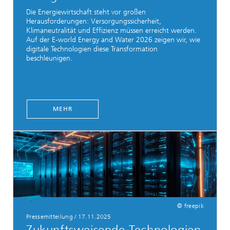
Die Energiewirtschaft steht vor großen
Herausforderungen: Versorgungssicherheit,
Klimaneutralität und Effizienz müssen erreicht werden.
Auf der E-world Energy and Water 2026 zeigen wir, wie
digitale Technologien diese Transformation
beschleunigen.
MEHR
© freepik
Pressemitteilung / 17.11.2025