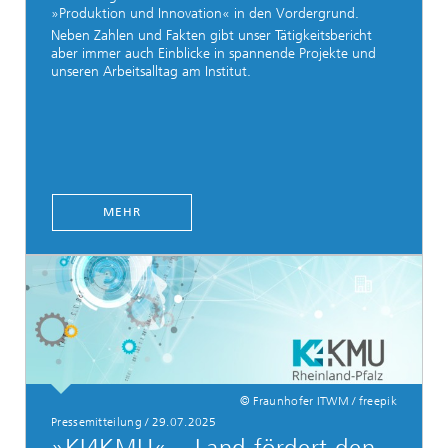
»Produktion und Innovation« in den Vordergrund.
Neben Zahlen und Fakten gibt unser Tätigkeitsbericht
aber immer auch Einblicke in spannende Projekte und
unseren Arbeitsalltag am Institut.
MEHR
© Fraunhofer ITWM / freepik
Pressemitteilung / 29.07.2025