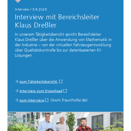
Interview
/
5.9.2025
Interview mit Bereichsleiter
Klaus Dreßler
In unserem Tätigkeitsbericht spricht Bereichsleiter
Klaus Dreßler über die Anwendung von Mathematik in
der Industrie – von der virtuellen Fahrzeugentwicklung
über Qualitätskontrolle bis zur datenbasierten KI-
Lösungen.
zum Tätigkeitsbericht
Interview zum Download
(itwm.fraunhofer.de)
zum Interview