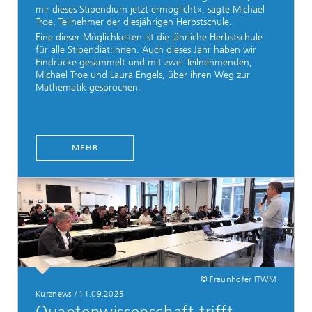
mir dieses Stipendium jetzt ermöglicht«, sagte Michael
Troe, Teilnehmer der diesjährigen Herbstschule.
Eine dieser Möglichkeiten ist die jährliche Herbstschule
für alle Stipendiat:innen. Auch dieses Jahr haben wir
Eindrücke gesammelt und mit zwei Teilnehmenden,
Michael Troe und Laura Engels, über ihren Weg zur
Mathematik gesprochen.
MEHR
© Fraunhofer ITWM
Kurznews / 11.09.2025