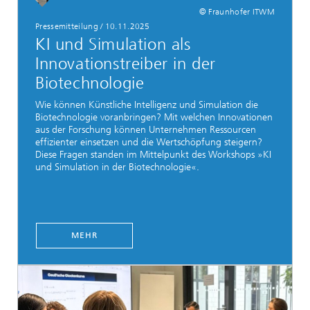
© Fraunhofer ITWM
Pressemitteilung / 10.11.2025
KI und Simulation als
Innovationstreiber in der
Biotechnologie
Wie können Künstliche Intelligenz und Simulation die
Biotechnologie voranbringen? Mit welchen Innovationen
aus der Forschung können Unternehmen Ressourcen
effizienter einsetzen und die Wertschöpfung steigern?
Diese Fragen standen im Mittelpunkt des Workshops »KI
und Simulation in der Biotechnologie«.
MEHR