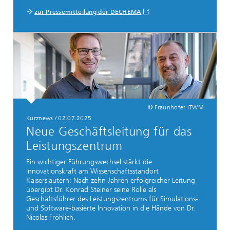
zur Pressemitteilung der DECHEMA
© Fraunhofer ITWM
Kurznews / 02.07.2025
Neue Geschäftsleitung für das
Leistungszentrum
Ein wichtiger Führungswechsel stärkt die
Innovationskraft am Wissenschaftsstandort
Kaiserslautern: Nach zehn Jahren erfolgreicher Leitung
übergibt Dr. Konrad Steiner seine Rolle als
Geschäftsführer des Leistungszentrums für Simulations-
und Software-basierte Innovation in die Hände von Dr.
Nicolas Fröhlich.