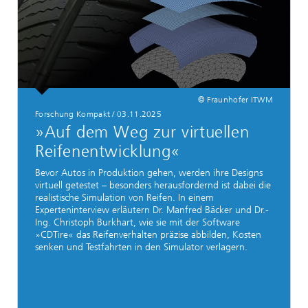
© Fraunhofer ITWM
Forschung Kompakt / 03.11.2025
»Auf dem Weg zur virtuellen
Reifenentwicklung«
Bevor Autos in Produktion gehen, werden ihre Designs
virtuell getestet – besonders herausfordernd ist dabei die
realistische Simulation von Reifen. In einem
Experteninterview erläutern Dr. Manfred Bäcker und Dr.-
Ing. Christoph Burkhart, wie sie mit der Software
»CDTire« das Reifenverhalten präzise abbilden, Kosten
senken und Testfahrten in den Simulator verlagern.