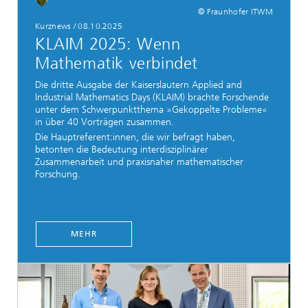
© Fraunhofer ITWM
Kurznews / 08.10.2025
KLAIM 2025: Wenn
Mathematik verbindet
Die dritte Ausgabe der Kaiserslautern Applied and
Industrial Mathematics Days (KLAIM) brachte Forschende
unter dem Schwerpunktthema »Gekoppelte Probleme«
in über 40 Vorträgen zusammen.
Die Hauptreferent:innen, die wir befragt haben,
betonten die Bedeutung interdisziplinärer
Zusammenarbeit und praxisnaher mathematischer
Forschung.
MEHR