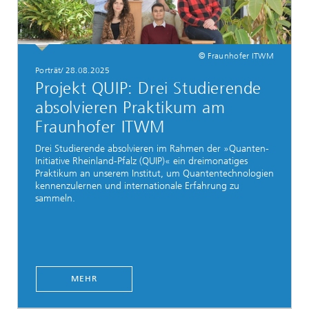
© Fraunhofer ITWM
Porträt/ 28.08.2025
Projekt QUIP: Drei Studierende
absolvieren Praktikum am
Fraunhofer ITWM
Drei Studierende absolvieren im Rahmen der »Quanten-
Initiative Rheinland-Pfalz (QUIP)« ein dreimonatiges
Praktikum an unserem Institut, um Quantentechnologien
kennenzulernen und internationale Erfahrung zu
sammeln.
MEHR