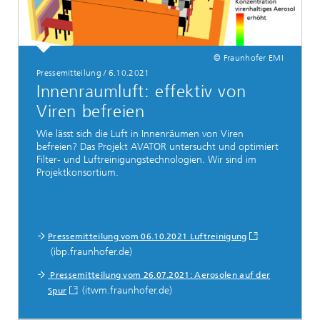
© Fraunhofer EMI
Pressemitteilung
/
6.10.2021
Innenraumluft: effektiv von
Viren befreien
Wie lässt sich die Luft in Innenräumen von Viren
befreien?
Das Projekt AVATOR untersucht und optimiert
Filter- und Luftreinigungstechnologien. Wir sind im
Projektkonsortium.
Pressemitteilung vom 06.10.2021 Luftreinigung
(ibp.fraunhofer.de)
Pressemitteilung vom 26.07.2021: Aerosolen auf der
(itwm.fraunhofer.de)
Spur