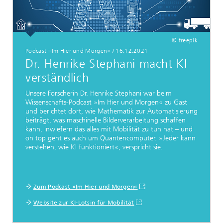
© freepik
Podcast »Im Hier und Morgen«
/
16.12.2021
Dr. Henrike Stephani macht KI
verständlich
Unsere Forscherin Dr. Henrike Stephani war beim
Wissenschafts-Podcast »Im Hier und Morgen« zu Gast
und berichtet dort, wie Mathematik zur Automatisierung
beiträgt, was maschinelle Bilderverarbeitung schaffen
kann, inwiefern das alles mit Mobilität zu tun hat – und
on top geht es auch um Quantencomputer. »Jeder kann
verstehen, wie KI funktioniert«, verspricht sie.
Zum Podcast »Im Hier und Morgen«
Website zur KI-Lotsin für Mobilität