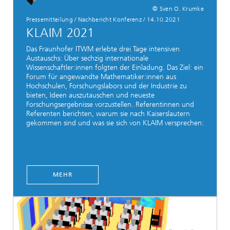
© Sven O. Krumke
Pressemitteilung / Nachbericht Konferenz
/
14.10.2021
KLAIM 2021
Das Fraunhofer ITWM erlebte drei Tage intensiven
Austauschs: Über sechzig internationale
Wissenschaftler:innen folgten der Einladung. Das Ziel: ein
Forum für angewandte Mathematiker:innen aus
Hochschulen, Forschungslabors und der Industrie zu
bieten, Ideen auszutauschen und neueste
Forschungsergebnisse vorzustellen. Referentinnen und
Referenten berichten, warum sie nach Kaiserslautern
gekommen sind und was sie sich von KLAIM versprechen:
MEHR