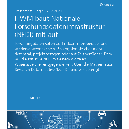
© MaRDI
Pressemitteilung
/
16.12.2021
ITWM baut Nationale
Forschungsdateninfrastruktur
(NFDI) mit auf
Forschungsdaten sollen auffindbar, interoperabel und
wiederverwendbar sein. Bislang sind sie aber meist
dezentral, projektbezogen oder auf Zeit verfügbar. Dem
will die Initiative NFDI mit einem digitalen
Wissensspeicher entgegenwirken. Über die Mathematical
Research Data Initiative (MaRDI) sind wir beteiligt.
MEHR