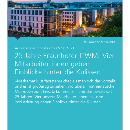
© Fraunhofer ITWM
Artikel in der InnoVisions
/
5.10.2021
25 Jahre Fraunhofer ITWM: Vier
Mitarbeiter:innen geben
Einblicke hinter die Kulissen
»Mathematik ist facettenreicher, als man sich das vorstellt
und es ist großartig zu sehen, wo überall mathematische
Methoden zum Einsatz kommen« – und das bereits seit
25 Jahren. Vier unserer Mitarbeiter:innen inklusive
Instiutsleitung geben Einblicke hinter die Kulissen.