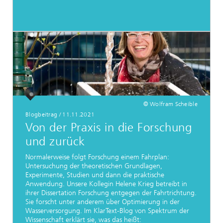
© Wolfram Scheible
Blogbeitrag
/
11.11.2021
Von der Praxis in die Forschung
und zurück
Normalerweise folgt Forschung einem Fahrplan:
Untersuchung der theoretischen Grundlagen,
Experimente, Studien und dann die praktische
Anwendung. Unsere Kollegin Helene Krieg betreibt in
ihrer Dissertation Forschung entgegen der Fahrtrichtung.
Sie forscht unter anderem über Optimierung in der
Wasserversorgung. Im KlarText-Blog von Spektrum der
Wissenschaft erklärt sie, was das heißt: