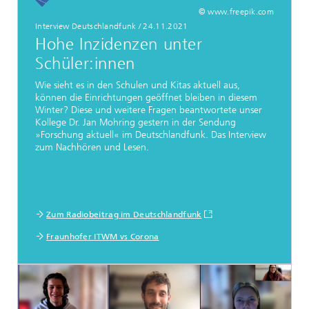
© www.freepik.com
Interview Deutschlandfunk
/
24.11.2021
Hohe Inzidenzen unter
Schüler:innen
Wie sieht es in den Schulen und Kitas aktuell aus,
können die Einrichtungen geöffnet bleiben in diesem
Winter? Diese und weitere Fragen beantwortete unser
Kollege Dr. Jan Mohring gestern in der Sendung
»Forschung aktuell« im Deutschlandfunk. Das Interview
zum Nachhören und Lesen.
Zum Radiobeitrag im Deutschlandfunk
Fraunhofer ITWM vs Corona