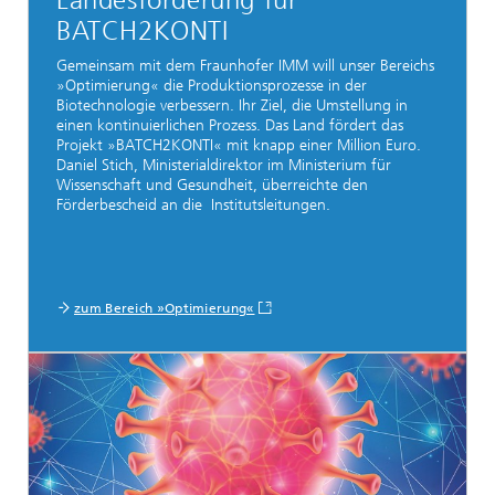
Landesförderung für
BATCH2KONTI
Gemeinsam mit dem Fraunhofer IMM will unser Bereichs
»Optimierung« die Produktionsprozesse in der
Biotechnologie verbessern. Ihr Ziel, die Umstellung in
einen kontinuierlichen Prozess. Das Land fördert das
Projekt »BATCH2KONTI« mit knapp einer Million Euro.
Daniel Stich, Ministerialdirektor im Ministerium für
Wissenschaft und Gesundheit, überreichte den
Förderbescheid an die Institutsleitungen.
zum Bereich »Optimierung«