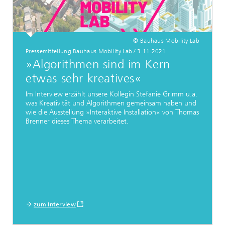
© Bauhaus Mobility Lab
Pressemitteilung Bauhaus Mobility Lab
/
3.11.2021
»Algorithmen sind im Kern
etwas sehr kreatives«
Im Interview erzählt unsere Kollegin Stefanie Grimm u.a.
was Kreativität und Algorithmen gemeinsam haben und
wie die Ausstellung
»Interaktive Installation«
von Thomas
Brenner dieses Thema verarbeitet.
zum Interview