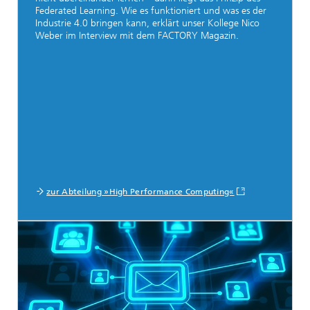
Federated Learning. Wie es funktioniert und was es der
Industrie 4.0 bringen kann, erklärt unser Kollege Nico
Weber im Interview mit dem FACTORY Magazin.
zur Abteilung »High Performance Computing«