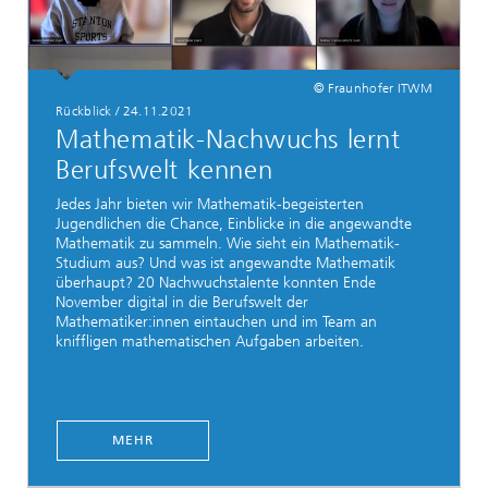
© Fraunhofer ITWM
Rückblick
/
24.11.2021
Mathematik-Nachwuchs lernt
Berufswelt kennen
Jedes Jahr bieten wir Mathematik-begeisterten
Jugendlichen die Chance, Einblicke in die angewandte
Mathematik zu sammeln. Wie sieht ein Mathematik-
Studium aus? Und was ist angewandte Mathematik
überhaupt? 20 Nachwuchstalente konnten Ende
November digital in die Berufswelt der
Mathematiker:innen eintauchen und im Team an
kniffligen mathematischen Aufgaben arbeiten.
MEHR