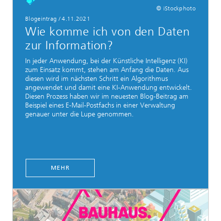
© iStockphoto
Blogeintrag
/
4.11.2021
Wie komme ich von den Daten
zur Information?
In jeder Anwendung, bei der Künstliche Intelligenz (KI)
zum Einsatz kommt, stehen am Anfang die Daten. Aus
diesen wird im nächsten Schritt ein Algorithmus
angewendet und damit eine KI-Anwendung entwickelt.
Diesen Prozess haben wir im neuesten Blog-Beitrag am
Beispiel eines E-Mail-Postfachs in einer Verwaltung
genauer unter die Lupe genommen.
MEHR