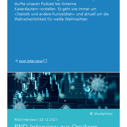
durfte unseren Podcast bei Antenne
Kaiserslautern vorstellen. Es geht wie immer um
»Statistik und andere Kuriositäten« und aktuell um die
Wahrscheinlichkeit für weiße Weihnachten.
zum Interview
© iStockphoto
RND-Interview
/
23.12.2021