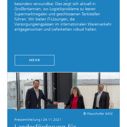
besonders verwundbar. Dies zeigt sich aktuell in
Großbritannien, wo Logistikprobleme zu leeren
Supermarktregalen und geschlossenen Tankstellen
führen. Wir bieten IT-Lösungen, die
Versorgungsengpässen im internationalen Warenverkehr
entgegenwirken und Lieferketten robust halten.
MEHR
© Fraunhofer IMM
Pressemitteilung
/
24.11.2021