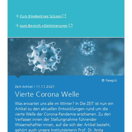
Zum Blogbeitrag SciLogs
zum Bereich »Optimierung«
© freepik
Zeit-Artikel
/
11.11.2021
Vierte Corona Welle
Was erwartet uns alle im Winter? In Die ZEIT ist nun ein
Artikel zu den aktuellen Entwicklungen rund um die
vierte Welle der Corona-Pandemie erschienen. Zu den
Verfasser:innen der Stellungnahme führender
Wissenschaftler:innen, auf die sich der Artikel bezieht,
gehört auch unsere Institutsleiterin Prof. Dr. Anita