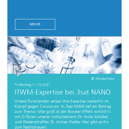
MEHR
© iStockphoto
TV-Beitrag
/
1.12.2021
ITWM-Expertise bei 3sat NANO
Unsere Forschenden setzen ihre Expertise weiterhin im
Kampf gegen Corona ein. In 3sat NANO lief ein Beitrag
zum Thema »Wie groß ist der Booster-Effekt wirklich?«
mit O-Tönen unserer Institutsleiterin Dr. Anita Schöbel
und Wissenschaftler Dr. Jochen Fiedler. Hier gibt es ihn
zum Nachschauen: