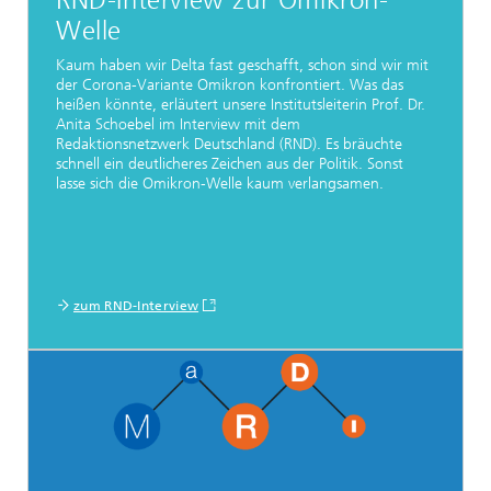
RND-Interview zur Omikron-
Welle
Kaum haben wir Delta fast geschafft, schon sind wir mit
der Corona-Variante Omikron konfrontiert. Was das
heißen könnte, erläutert unsere Institutsleiterin Prof. Dr.
Anita Schoebel im Interview mit dem
Redaktionsnetzwerk Deutschland (RND). Es bräuchte
schnell ein deutlicheres Zeichen aus der Politik. Sonst
lasse sich die Omikron-Welle kaum verlangsamen.
zum RND-Interview