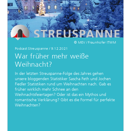
© MEV / Fraunhofer ITWM
Podcast Streuspanne
/
9.12.2021
War früher mehr weiße
Weihnacht?
In der letzten Streuspanne-Folge des Jahres gehen
unsere bloggenden Statistiker Sascha Feth und Jochen
Fiedler Statistiken rund um Weihnachten nach. Gab es
früher wirklich mehr Schnee an den
Weihnachtsfeiertagen? Oder ist das ein Mythos und
romantische Verklärung? Gibt es die Formel für perfekte
Weihnachten?