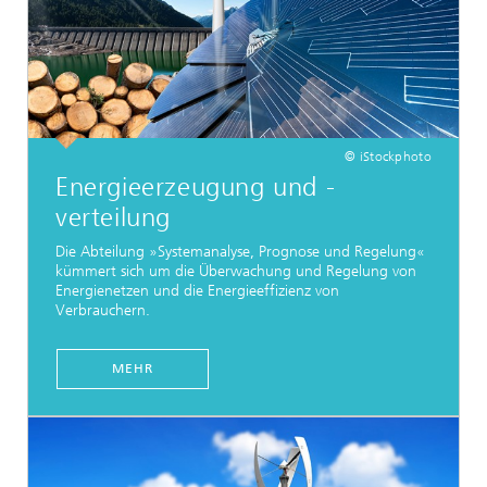
© iStockphoto
Energieerzeugung und -
verteilung
Die Abteilung »Systemanalyse, Prognose und Regelung«
kümmert sich um die Überwachung und Regelung von
Energienetzen und die Energieeffizienz von
Verbrauchern.
MEHR