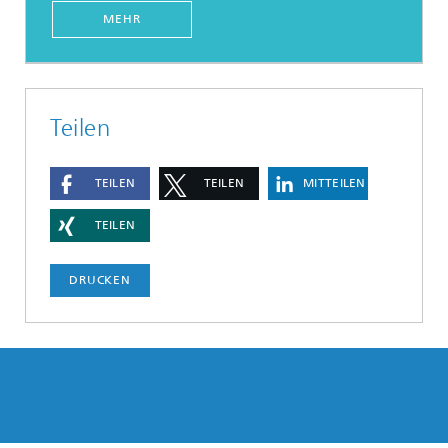
MEHR
Teilen
TEILEN
TEILEN
MITTEILEN
TEILEN
DRUCKEN