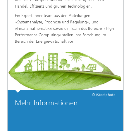
Handel, Effizienz und grünen Technologien.
Ein Expert:innenteam aus den Abteilungen
»Systemanalyse, Prognose und Regelung«, und
»Finanzmathematik« sowie ein Team des Bereichs »High
Performance Computing« stellen ihre Forschung im
Bereich der Energiewirtschaft vor:
© iStockphoto
Mehr Informationen