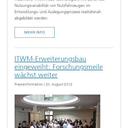
Nutzungsvariabilität von Nutzfahrzeugen im
Entwicklungs- und Auslegungsprozess realitätsnah
abgebildet werden.
MEHR INFO
ITWM-Erweiterungsbau
eingeweiht: Forschungsmeile
wächst weiter
Presseinformation
/
20. August 2012