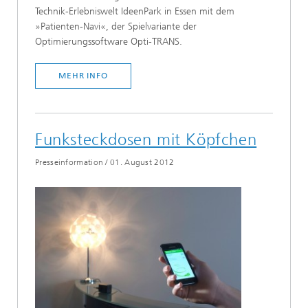
Technik-Erlebniswelt IdeenPark in Essen mit dem
»Patienten-Navi«, der Spielvariante der
Optimierungssoftware Opti-TRANS.
MEHR INFO
Funksteckdosen mit Köpfchen
Presseinformation
/
01. August 2012