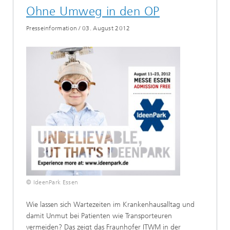
Ohne Umweg in den OP
Presseinformation
/
03. August 2012
© IdeenPark Essen
Wie lassen sich Wartezeiten im Krankenhausalltag und
damit Unmut bei Patienten wie Transporteuren
vermeiden? Das zeigt das Fraunhofer ITWM in der