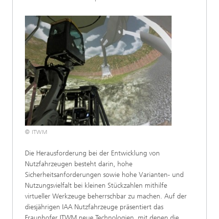
© ITWM
Die Herausforderung bei der Entwicklung von
Nutzfahrzeugen besteht darin, hohe
Sicherheitsanforderungen sowie hohe Varianten- und
Nutzungsvielfalt bei kleinen Stückzahlen mithilfe
virtueller Werkzeuge beherrschbar zu machen. Auf der
diesjährigen IAA Nutzfahrzeuge präsentiert das
Fraunhofer ITWM neue Technologien, mit denen die