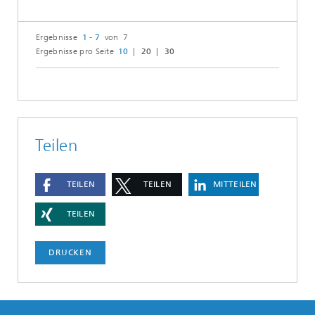
Ergebnisse
1 - 7
von 7
Ergebnisse pro Seite
10
20
30
Teilen
TEILEN
TEILEN
MITTEILEN
TEILEN
DRUCKEN