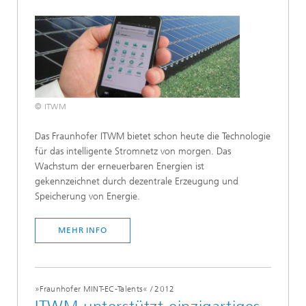
© ITWM
Das Fraunhofer ITWM bietet schon heute die Technologie
für das intelligente Stromnetz von morgen. Das
Wachstum der erneuerbaren Energien ist
gekennzeichnet durch dezentrale Erzeugung und
Speicherung von Energie.
MEHR INFO
»Fraunhofer MINT-EC-Talents«
/
2012