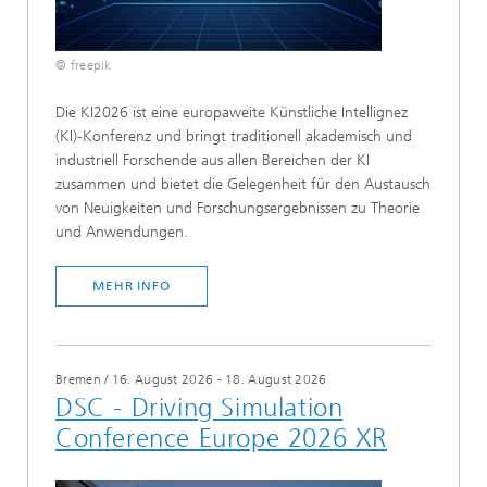
© freepik
Die KI2026 ist eine europaweite Künstliche Intellignez
(KI)-Konferenz und bringt traditionell akademisch und
industriell Forschende aus allen Bereichen der KI
zusammen und bietet die Gelegenheit für den Austausch
von Neuigkeiten und Forschungsergebnissen zu Theorie
und Anwendungen.
MEHR INFO
Bremen
/
16. August 2026 - 18. August 2026
DSC - Driving Simulation
Conference Europe 2026 XR