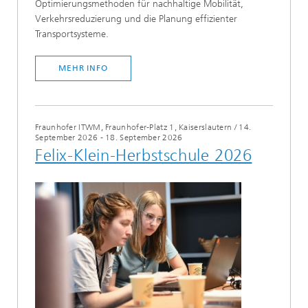
Optimierungsmethoden für nachhaltige Mobilität,
Verkehrsreduzierung und die Planung effizienter
Transportsysteme.
MEHR INFO
Fraunhofer ITWM, Fraunhofer-Platz 1, Kaiserslautern
/
14.
September 2026 - 18. September 2026
Felix-Klein-Herbstschule 2026