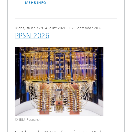
MEHR INFO
Trient, Italien
/
29. August 2026 - 02. September 2026
PPSN 2026
© IBM Research