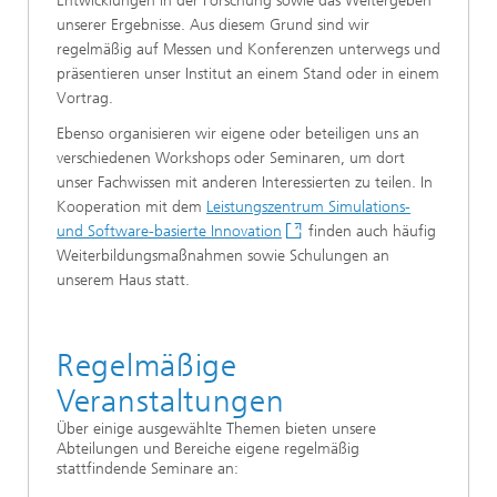
Entwicklungen in der Forschung sowie das Weitergeben
unserer Ergebnisse. Aus diesem Grund sind wir
regelmäßig auf Messen und Konferenzen unterwegs und
präsentieren unser Institut an einem Stand oder in einem
Vortrag.
Ebenso organisieren wir eigene oder beteiligen uns an
verschiedenen Workshops oder Seminaren, um dort
unser Fachwissen mit anderen Interessierten zu teilen. In
Kooperation mit dem
Leistungszentrum Simulations-
und Software-basierte Innovation
finden auch häufig
Weiterbildungsmaßnahmen sowie Schulungen an
unserem Haus statt.
Regelmäßige
Veranstaltungen
Über einige ausgewählte Themen bieten unsere
Abteilungen und Bereiche eigene regelmäßig
stattfindende Seminare an: