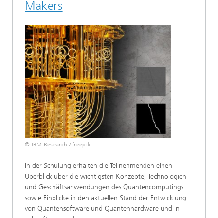
Makers
© IBM Research / freepik
In der Schulung erhalten die Teilnehmenden einen
Überblick über die wichtigsten Konzepte, Technologien
und Geschäftsanwendungen des Quantencomputings
sowie Einblicke in den aktuellen Stand der Entwicklung
von Quantensoftware und Quantenhardware und in