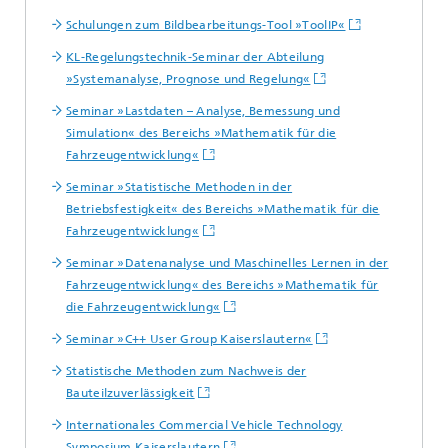
Schulungen zum Bildbearbeitungs-Tool »ToolIP«
KL-Regelungstechnik-Seminar der Abteilung
»Systemanalyse, Prognose und Regelung«
Seminar »Lastdaten – Analyse, Bemessung und
Simulation« des Bereichs »Mathematik für die
Fahrzeugentwicklung«
Seminar »Statistische Methoden in der
Betriebsfestigkeit« des Bereichs »Mathematik für die
Fahrzeugentwicklung«
Seminar »Datenanalyse und Maschinelles Lernen in der
Fahrzeugentwicklung« des Bereichs »Mathematik für
die Fahrzeugentwicklung«
Seminar »C++ User Group Kaiserslautern«
Statistische Methoden zum Nachweis der
Bauteilzuverlässigkeit
Internationales Commercial Vehicle Technology
Symposium Kaiserslautern