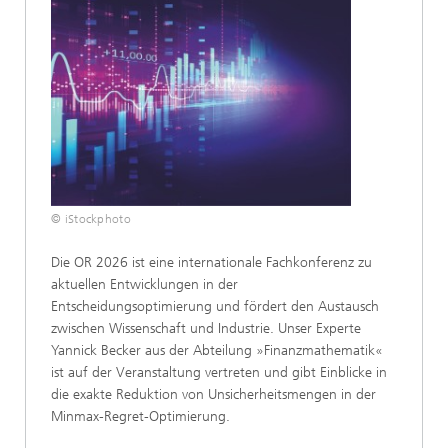
© iStockphoto
Die OR 2026 ist eine internationale Fachkonferenz zu
aktuellen Entwicklungen in der
Entscheidungsoptimierung und fördert den Austausch
zwischen Wissenschaft und Industrie. Unser Experte
Yannick Becker aus der Abteilung »Finanzmathematik«
ist auf der Veranstaltung vertreten und gibt Einblicke in
die exakte Reduktion von Unsicherheitsmengen in der
Minmax-Regret-Optimierung.