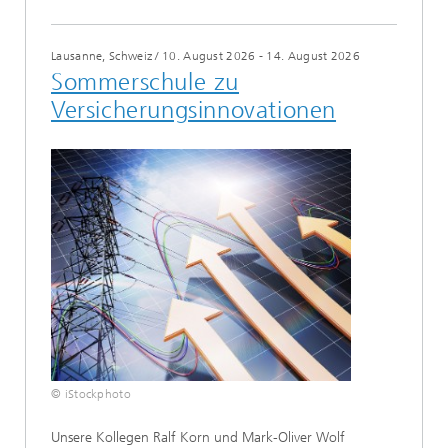
Lausanne, Schweiz
/
10. August 2026 - 14. August 2026
Sommerschule zu
Versicherungsinnovationen
© iStockphoto
Unsere Kollegen Ralf Korn und Mark-Oliver Wolf