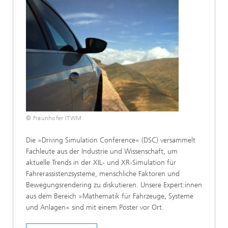
© Fraunhofer ITWM
Die »Driving Simulation Conference« (DSC) versammelt
Fachleute aus der Industrie und Wissenschaft, um
aktuelle Trends in der XIL- und XR-Simulation für
Fahrerassistenzsysteme, menschliche Faktoren und
Bewegungsrendering zu diskutieren. Unsere Expert:innen
aus dem Bereich »Mathematik für Fahrzeuge, Systeme
und Anlagen« sind mit einem Poster vor Ort.