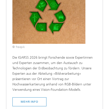
© freepik
Die IGARSS 2026 bringt Forschende sowie Expertinnen
und Experten zusammen, um den Austausch zu
Technologien der Erdbeobachtung zu fördern. Unsere
Experten aus der Abteilung »Bildverarbeitung«
präsentieren vor Ort einen Vortrag zur
Hochwasserkartierung anhand von RGB-Bildern unter
Verwendung eines Vision-Foundation-Modells.
MEHR INFO