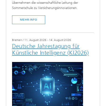
übernehmen die wissenschaftliche Leitung der
Sommerschule zu Versicherungsinnovationen.
MEHR INFO
Bremen
/
11. August 2026 - 14. August 2026
Deutsche Jahrestagung für
Künstliche Intelligenz (KI2026)