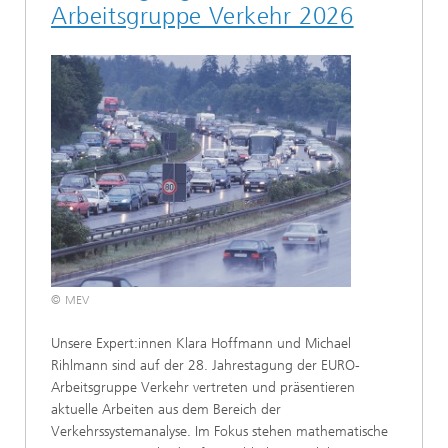
Arbeitsgruppe Verkehr 2026
© MEV
Unsere Expert:innen Klara Hoffmann und Michael
Rihlmann sind auf der 28. Jahrestagung der EURO-
Arbeitsgruppe Verkehr vertreten und präsentieren
aktuelle Arbeiten aus dem Bereich der
Verkehrssystemanalyse. Im Fokus stehen mathematische