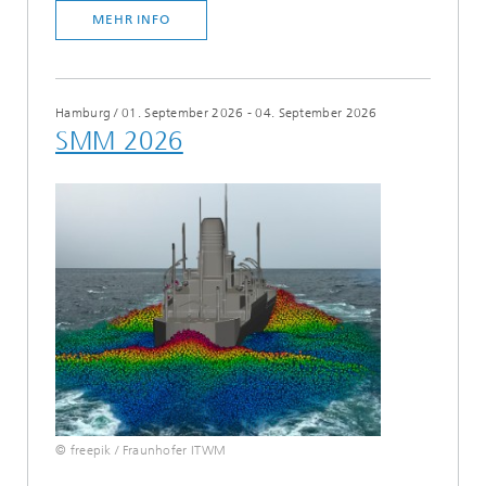
MEHR INFO
Hamburg
/
01. September 2026 - 04. September 2026
SMM 2026
© freepik / Fraunhofer ITWM