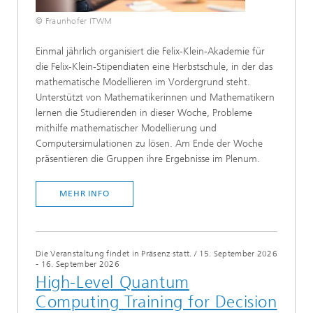
© Fraunhofer ITWM
Einmal jährlich organisiert die Felix-Klein-Akademie für
die Felix-Klein-Stipendiaten eine Herbstschule, in der das
mathematische Modellieren im Vordergrund steht.
Unterstützt von Mathematikerinnen und Mathematikern
lernen die Studierenden in dieser Woche, Probleme
mithilfe mathematischer Modellierung und
Computersimulationen zu lösen. Am Ende der Woche
präsentieren die Gruppen ihre Ergebnisse im Plenum.
MEHR INFO
Die Veranstaltung findet in Präsenz statt.
/
15. September 2026
- 16. September 2026
High-Level Quantum
Computing Training for Decision