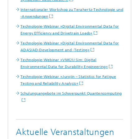
Internationaler Workshop zu Terahertz-Technologie und
-Anwendungen
Technologie-Webinar »Digital Environmental Data for
Energy Efficiency and Drivetrain Loads«
Technologie-Webinar »Digital Environmental Data for
ADAS/AD-Development and -Testing«
Technologie-Webinar »VMC/U·Sim: Digital
Environmental Data for Durability Engineering«
Technologie-Webinar »Jurojin – Statistics for Fatigue
Testing and Reliability Analysis«
Schulungsangebote im Schwerpunkt Quantencomputing
Aktuelle Veranstaltungen