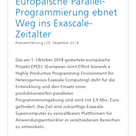
Europäische Parallel-
Programmierung ebnet
Weg ins Exascale-
Zeitalter
Pressemitteilung /
05. Dezember 2018
Das am 1. Oktober 2018 gestartete europäische
Projekt EPEEC (European Joint Effort towards a
Highly Productive Programming Environment for
Heterogeneous Exascale Computing) steht für die
Entwicklung und den Einsatz einer
produktionsreifen parallelen
Programmierumgebung und wird mit 3,9 Mio. Euro
gefördert. Das Ziel sind zukünftige Exascale-
Supercomputer zu verwaltbaren Plattformen für
Anwendungsentwickler in verschiedenen Bereichen
zu entwickeln.