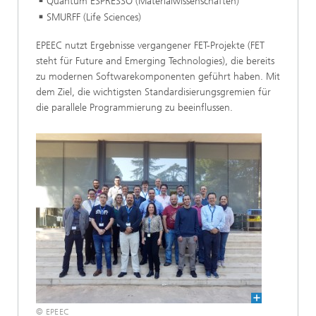
Quantum ESPRESSO (Materialwissenschaften)
SMURFF (Life Sciences)
EPEEC nutzt Ergebnisse vergangener FET-Projekte (FET
steht für Future and Emerging Technologies), die bereits
zu modernen Softwarekomponenten geführt haben. Mit
dem Ziel, die wichtigsten Standardisierungsgremien für
die parallele Programmierung zu beeinflussen.
© EPEEC