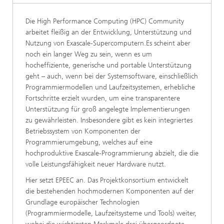
Die High Performance Computing (HPC) Community
arbeitet fleißig an der Entwicklung, Unterstützung und
Nutzung von Exascale-Supercomputern.Es scheint aber
noch ein langer Weg zu sein, wenn es um
hocheffiziente, generische und portable Unterstützung
geht – auch, wenn bei der Systemsoftware, einschließlich
Programmiermodellen und Laufzeitsystemen, erhebliche
Fortschritte erzielt wurden, um eine transparentere
Unterstützung für groß angelegte Implementierungen
zu gewährleisten. Insbesondere gibt es kein integriertes
Betriebssystem von Komponenten der
Programmierumgebung, welches auf eine
hochproduktive Exascale-Programmierung abzielt, die die
volle Leistungsfähigkeit neuer Hardware nutzt.
Hier setzt EPEEC an. Das Projektkonsortium entwickelt
die bestehenden hochmodernen Komponenten auf der
Grundlage europäischer Technologien
(Programmiermodelle, Laufzeitsysteme und Tools) weiter,