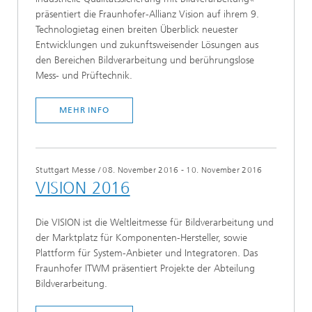
präsentiert die Fraunhofer-Allianz Vision auf ihrem 9.
Technologietag einen breiten Überblick neuester
Entwicklungen und zukunftsweisender Lösungen aus
den Bereichen Bildverarbeitung und berührungslose
Mess- und Prüftechnik.
MEHR INFO
Stuttgart Messe
/
08. November 2016 - 10. November 2016
VISION 2016
Die VISION ist die Weltleitmesse für Bildverarbeitung und
der Marktplatz für Komponenten-Hersteller, sowie
Plattform für System-Anbieter und Integratoren. Das
Fraunhofer ITWM präsentiert Projekte der Abteilung
Bildverarbeitung.