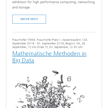
exhibition for high performance computing, networking
and storage.
MEHR INFO
Fraunhofer ITWM, Fraunhofer Platz 1, Kaiserslautern
/
28.
September 2016 - 30. September 2016, Beginn: Mi, 28.
September, 10 Uhr Ende: Fr, 30. September, 12.30 Uhr
Mathematische Methoden in
Big Data