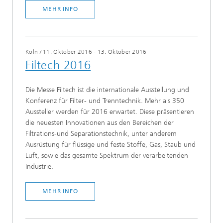
MEHR INFO
Köln
/
11. Oktober 2016 - 13. Oktober 2016
Filtech 2016
Die Messe Filtech ist die internationale Ausstellung und
Konferenz für Filter- und Trenntechnik. Mehr als 350
Aussteller werden für 2016 erwartet. Diese präsentieren
die neuesten Innovationen aus den Bereichen der
Filtrations-und Separationstechnik, unter anderem
Ausrüstung für flüssige und feste Stoffe, Gas, Staub und
Luft, sowie das gesamte Spektrum der verarbeitenden
Industrie.
MEHR INFO