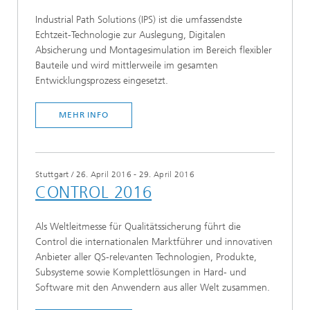
Industrial Path Solutions (IPS) ist die umfassendste
Echtzeit-Technologie zur Auslegung, Digitalen
Absicherung und Montagesimulation im Bereich flexibler
Bauteile und wird mittlerweile im gesamten
Entwicklungsprozess eingesetzt.
MEHR INFO
Stuttgart
/
26. April 2016 - 29. April 2016
CONTROL 2016
Als Weltleitmesse für Qualitätssicherung führt die
Control die internationalen Marktführer und innovativen
Anbieter aller QS-relevanten Technologien, Produkte,
Subsysteme sowie Komplettlösungen in Hard- und
Software mit den Anwendern aus aller Welt zusammen.