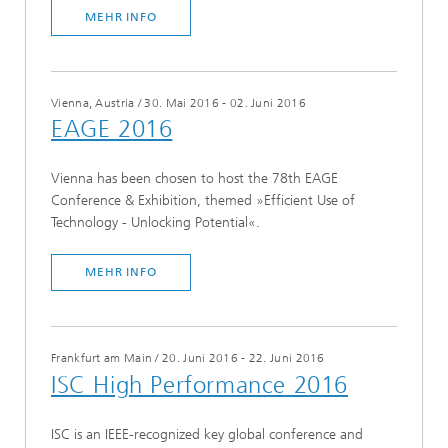
MEHR INFO
Vienna, Austria
/
30. Mai 2016 - 02. Juni 2016
EAGE 2016
Vienna has been chosen to host the 78th EAGE
Conference & Exhibition, themed »Efficient Use of
Technology - Unlocking Potential«.
MEHR INFO
Frankfurt am Main
/
20. Juni 2016 - 22. Juni 2016
ISC High Performance 2016
ISC is an IEEE-recognized key global conference and