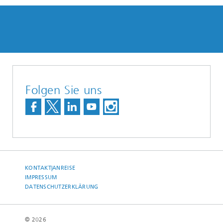
Folgen Sie uns
KONTAKT|ANREISE
IMPRESSUM
DATENSCHUTZERKLÄRUNG
© 2026