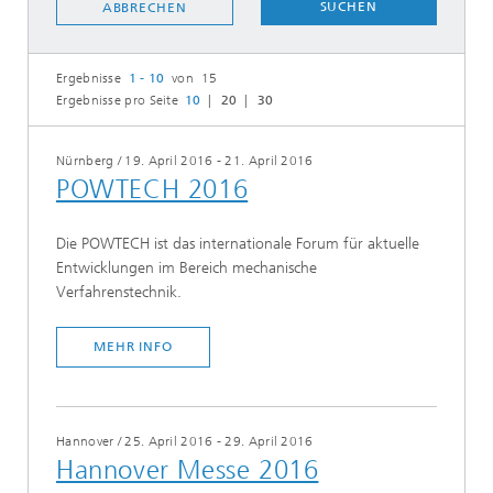
SUCHEN
ABBRECHEN
Ergebnisse
1 - 10
von 15
Ergebnisse pro Seite
10
20
30
Nürnberg
/
19. April 2016 - 21. April 2016
POWTECH 2016
Die POWTECH ist das internationale Forum für aktuelle
Entwicklungen im Bereich mechanische
Verfahrenstechnik.
MEHR INFO
Hannover
/
25. April 2016 - 29. April 2016
Hannover Messe 2016