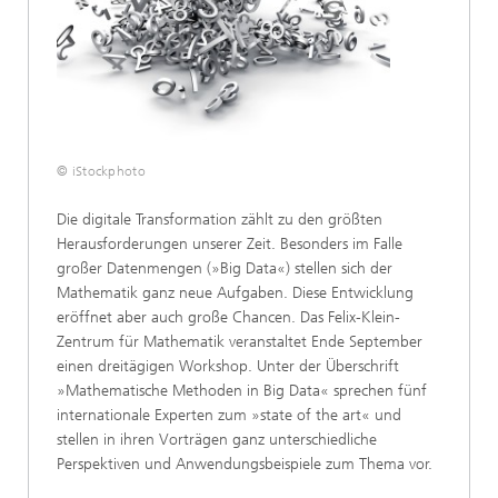
© iStockphoto
Die digitale Transformation zählt zu den größten
Herausforderungen unserer Zeit. Besonders im Falle
großer Datenmengen (»Big Data«) stellen sich der
Mathematik ganz neue Aufgaben. Diese Entwicklung
eröffnet aber auch große Chancen. Das Felix-Klein-
Zentrum für Mathematik veranstaltet Ende September
einen dreitägigen Workshop. Unter der Überschrift
»Mathematische Methoden in Big Data« sprechen fünf
internationale Experten zum »state of the art« und
stellen in ihren Vorträgen ganz unterschiedliche
Perspektiven und Anwendungsbeispiele zum Thema vor.