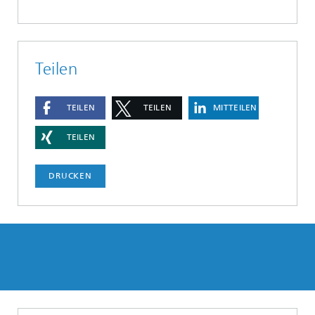
Teilen
TEILEN
TEILEN
MITTEILEN
TEILEN
DRUCKEN