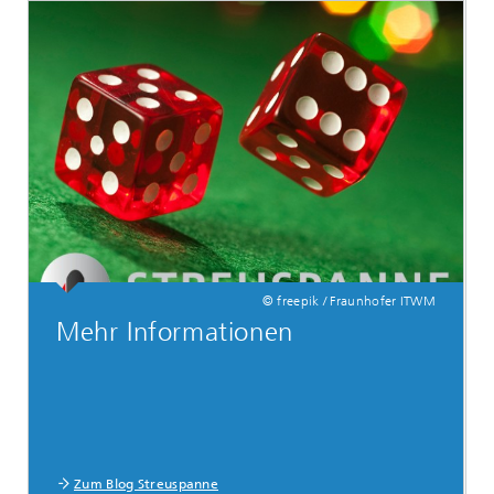
© freepik / Fraunhofer ITWM
Mehr Informationen
Zum Blog Streuspanne