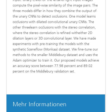
compute the pixel-wise similarity of the image pairs. The
three models differ in how they combine the output of
the unary CNNs to detect occlusions. One model learns
occlusions with dilated convolutional unary CNNs. The
other threelearn occlusions with the stereo correlation,
where the stereo correlation is refined witheither 2D
dilation layers or 3D convolutional layer. We have made
experiments with pre-training the models with the
synthetic Sceneflow (Monkaa) dataset. We fine-tune our
methods to the smaller Middlebury dataset and uses the
Adam optimizer to train it. Our proposed models achieve
an accuracy score between 77.98 percent and 89.02
percent on the Middlebury validation set.
Mehr Informationen