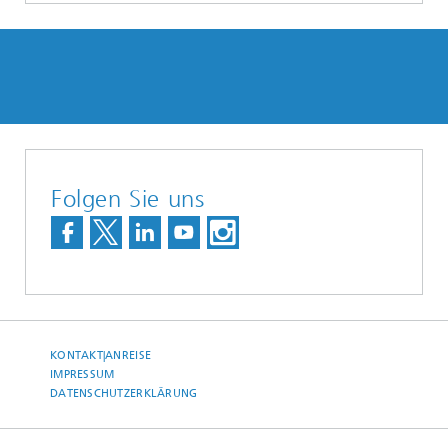
Folgen Sie uns
KONTAKT|ANREISE
IMPRESSUM
DATENSCHUTZERKLÄRUNG