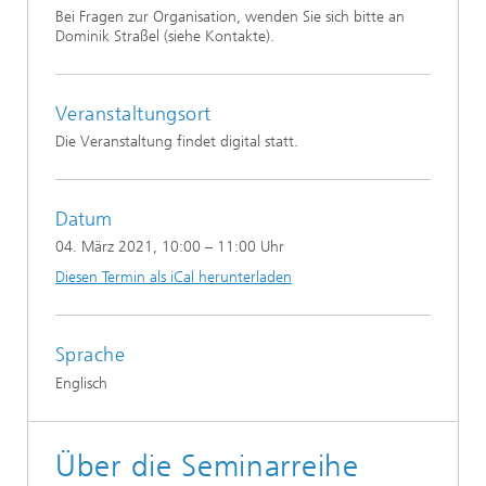
Bei Fragen zur Organisation, wenden Sie sich bitte an
Dominik Straßel (siehe Kontakte).
Veranstaltungsort
Die Veranstaltung findet digital statt.
Datum
04. März 2021
, 10:00 – 11:00 Uhr
Diesen Termin als iCal herunterladen
Sprache
Englisch
Über die Seminarreihe