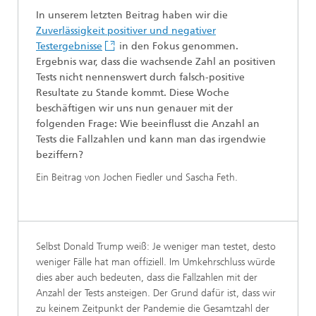
In unserem letzten Beitrag haben wir die
Zuverlässigkeit positiver und negativer
Testergebnisse
in den Fokus genommen.
Ergebnis war, dass die wachsende Zahl an positiven
Tests nicht nennenswert durch falsch-positive
Resultate zu Stande kommt. Diese Woche
beschäftigen wir uns nun genauer mit der
folgenden Frage: Wie beeinflusst die Anzahl an
Tests die Fallzahlen und kann man das irgendwie
beziffern?
Ein Beitrag von Jochen Fiedler und Sascha Feth.
Selbst Donald Trump weiß: Je weniger man testet, desto
weniger Fälle hat man offiziell. Im Umkehrschluss würde
dies aber auch bedeuten, dass die Fallzahlen mit der
Anzahl der Tests ansteigen. Der Grund dafür ist, dass wir
zu keinem Zeitpunkt der Pandemie die Gesamtzahl der