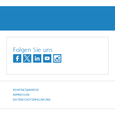
Folgen Sie uns
KONTAKT|ANREISE
IMPRESSUM
DATENSCHUTZERKLÄRUNG