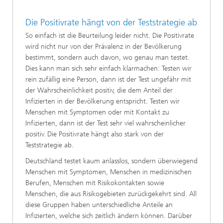
Die Positivrate hängt von der Teststrategie ab
So einfach ist die Beurteilung leider nicht. Die Positivrate
wird nicht nur von der Prävalenz in der Bevölkerung
bestimmt, sondern auch davon, wo genau man testet.
Dies kann man sich sehr einfach klarmachen: Testen wir
rein zufällig eine Person, dann ist der Test ungefähr mit
der Wahrscheinlichkeit positiv, die dem Anteil der
Infizierten in der Bevölkerung entspricht. Testen wir
Menschen mit Symptomen oder mit Kontakt zu
Infizierten, dann ist der Test sehr viel wahrscheinlicher
positiv. Die Positivrate hängt also stark von der
Teststrategie ab.
Deutschland testet kaum anlasslos, sondern überwiegend
Menschen mit Symptomen, Menschen in medizinischen
Berufen, Menschen mit Risikokontakten sowie
Menschen, die aus Risikogebieten zurückgekehrt sind. All
diese Gruppen haben unterschiedliche Anteile an
Infizierten, welche sich zeitlich ändern können. Darüber