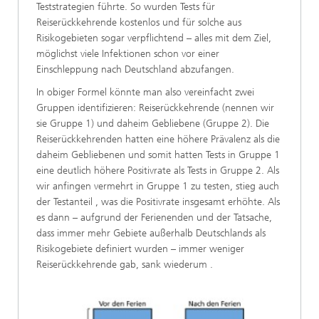
Teststrategien führte. So wurden Tests für
Reiserückkehrende kostenlos und für solche aus
Risikogebieten sogar verpflichtend – alles mit dem Ziel,
möglichst viele Infektionen schon vor einer
Einschleppung nach Deutschland abzufangen.
In obiger Formel könnte man also vereinfacht zwei
Gruppen identifizieren: Reiserückkehrende (nennen wir
sie Gruppe 1) und daheim Gebliebene (Gruppe 2). Die
Reiserückkehrenden hatten eine höhere Prävalenz als die
daheim Gebliebenen und somit hatten Tests in Gruppe 1
eine deutlich höhere Positivrate als Tests in Gruppe 2. Als
wir anfingen vermehrt in Gruppe 1 zu testen, stieg auch
der Testanteil , was die Positivrate insgesamt erhöhte. Als
es dann – aufgrund der Ferienenden und der Tatsache,
dass immer mehr Gebiete außerhalb Deutschlands als
Risikogebiete definiert wurden – immer weniger
Reiserückkehrende gab, sank wiederum .