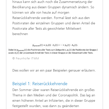
hinaus kann sich auch noch die Zusammensetzung der
Bevölkerung aus diesen Gruppen dynamisch ändern. So
können wir alle von heute auf morgen
Reiserückkehrende werden. Formal lässt sich aus den
Positivraten der einzelnen Gruppen und deren Anteil die
Positivrate aller Tests als gewichteter Mittelwert
berechnen
© Fraunhofer ITWM
Dies wollen wir an ein paar Beispielen genauer erläutern.
Beispiel 1: Reiserückkehrende
Den Sommer über waren Reiserückkehrende ein großes
Thema in den Medien und der Coronapolitik. Das lag an
einen höheren Anteil an Infizierten, die in dieser Gruppe
festgestellt wurden, was dann zu geänderten