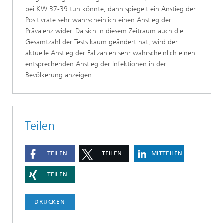
bei KW 37-39 tun könnte, dann spiegelt ein Anstieg der
Positivrate sehr wahrscheinlich einen Anstieg der
Prävalenz wider. Da sich in diesem Zeitraum auch die
Gesamtzahl der Tests kaum geändert hat, wird der
aktuelle Anstieg der Fallzahlen sehr wahrscheinlich einen
entsprechenden Anstieg der Infektionen in der
Bevölkerung anzeigen.
Teilen
TEILEN
TEILEN
MITTEILEN
TEILEN
DRUCKEN