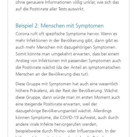
ohne genauere Informationen völlig unklar, wie sich das
auf die Positivrate aller Tests auswirkt.
Beispiel 2: Menschen mit Symptomen
Corona ruft oft spezifische Symptome hervor. Wenn es
mehr Infektionen in der Bevölkerung gibt, dann gibt es
auch mehr Menschen mit dazugehörigen Symptomen.
Somit könnte man umgekehrt erwarten, dass bei einem
Anstieg von Infektionen mit passenden Symptomen auch
die Positivrate wächst (da der Anteil an symptomatischen
Menschen an der Bevölkerung dies tut).
Diese Gruppe mit Symptomen hat auch eine wesentlich
höhere Prävalenz, als der Rest der Bevölkerung. Wächst
diese Gruppe, dann würde man im ersten Moment auch
eine steigende Positivrate erwarten, weil der
dazugehörige Bevölkerungsanteil wächst. Allerdings
können Symptome, die COVID-19 aufweist, auch durch
andere virale Infekte hervorgerufen werden,
beispielsweise durch Rhino- oder Influenzaviren. In der