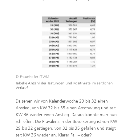
© Fraunhofer ITWM
Tabelle Anzahl der Testungen und Positivrate im zeitlichen
Verlauf
Da sehen wir von Kalenderwoche 29 bis 32 einen
Anstieg, von KW 32 bis 35 einen Abschwung und seit
KW 36 wieder einen Anstieg. Daraus könnte man nun
schließen: Die Prävalenz in der Bevölkerung ist von KW
29 bis 32 gestiegen, von 32 bis 35 gefallen und steigt
seit KW 36 wieder an. Klarer Fall – oder?