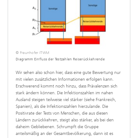
© Fraunhofer ITWM
Diagramm Einfluss der Testzahlen Reiserückkehrende
Wir sehen also schon hier, dass eine gute Bewertung nur
mit vielen zusätzlichen Informationen erfolgen kann.
Erschwerend kommt noch hinzu, dass Prävalenzen sich
stark ändern können. Die Infektionszahlen im nahen
Ausland steigen teilweise viel stärker (siehe Frankreich,
Spanien), als die Infektionszahlen hierzulande. Die
Positivrate der Tests von Menschen, die aus diesen
Ländern zurückkehren, steigt also stärker, als bei den
daheim Gebliebenen. Schrumpft die Gruppe
anteilsmäßig an der Gesamtbevölkerung, dann ist es