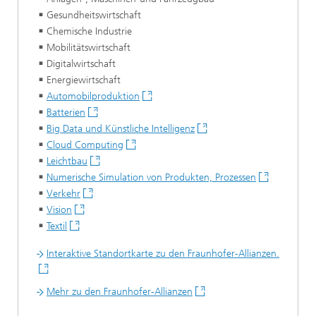
Gesundheitswirtschaft
Chemische Industrie
Mobilitätswirtschaft
Digitalwirtschaft
Energiewirtschaft
Automobilproduktion
Batterien
Big Data und Künstliche Intelligenz
Cloud Computing
Leichtbau
Numerische Simulation von Produkten, Prozessen
Verkehr
Vision
Textil
Interaktive Standortkarte zu den Fraunhofer-Allianzen.
Mehr zu den Fraunhofer-Allianzen