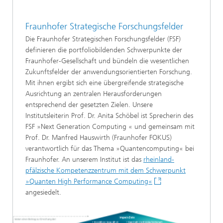
Fraunhofer Strategische Forschungsfelder
Die Fraunhofer Strategischen Forschungsfelder (FSF)
definieren die portfoliobildenden Schwerpunkte der
Fraunhofer-Gesellschaft und bündeln die wesentlichen
Zukunftsfelder der anwendungsorientierten Forschung.
Mit ihnen ergibt sich eine übergreifende strategische
Ausrichtung an zentralen Herausforderungen
entsprechend der gesetzten Zielen. Unsere
Institutsleiterin Prof. Dr. Anita Schöbel ist Sprecherin des
FSF »Next Generation Computing « und gemeinsam mit
Prof. Dr. Manfred Hauswirth (Fraunhofer FOKUS)
verantwortlich für das Thema »Quantencomputing« bei
Fraunhofer. An unserem Institut ist das
rheinland-
pfälzische Kompetenzzentrum mit dem Schwerpunkt
»Quanten High Performance Computing«
angesiedelt.