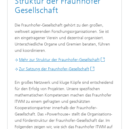
Struktur der Fraunhofer
Gesellschaft
Die Fraunhofer-Gesellschaft gehört zu den großen,
weltweit agierenden Forschungsorganisationen. Sie ist
ein eingetragener Verein und dezentral organisiert.
Unterschiedliche Organe und Gremien beraten, führen
und koordinieren.
Mehr zur Struktur der Fraunhofer-Gesellschaft
Zur Satzung der Fraunhofer-Gesellschaft
Ein großes Netzwerk und kluge Köpfe sind entscheidend
für den Erfolg von Projekten. Unsere spezifischen
mathematischen Kompetenzen machen das Fraunhofer
ITWM zu einem gefragten und geschätzten
Kooperationspartner innerhalb der Fraunhofer-
Gesellschaft. Das »Powerhouse« stellt die Organisations-
und Förderstruktur der Fraunhofer-Gesellschaft dar. Im
Folgenden zeigen wir, wie sich das Fraunhofer ITWM auf