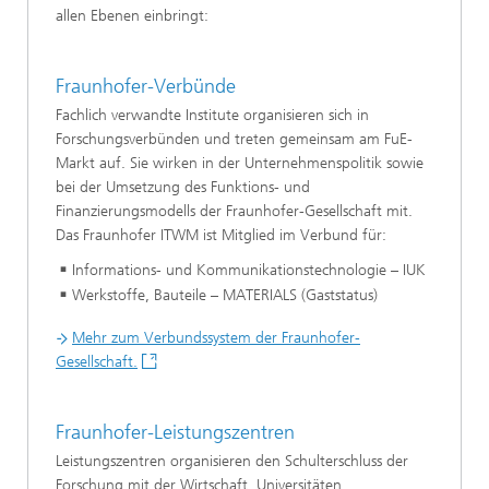
allen Ebenen einbringt:
Fraunhofer-Verbünde
Fachlich verwandte Institute organisieren sich in
Forschungsverbünden und treten gemeinsam am FuE-
Markt auf. Sie wirken in der Unternehmenspolitik sowie
bei der Umsetzung des Funktions- und
Finanzierungsmodells der Fraunhofer-Gesellschaft mit.
Das Fraunhofer ITWM ist Mitglied im Verbund für:
Informations- und Kommunikationstechnologie – IUK
Werkstoffe, Bauteile – MATERIALS (Gaststatus)
Mehr zum Verbundssystem der Fraunhofer-
Gesellschaft.
Fraunhofer-Leistungszentren
Leistungszentren organisieren den Schulterschluss der
Forschung mit der Wirtschaft. Universitäten,