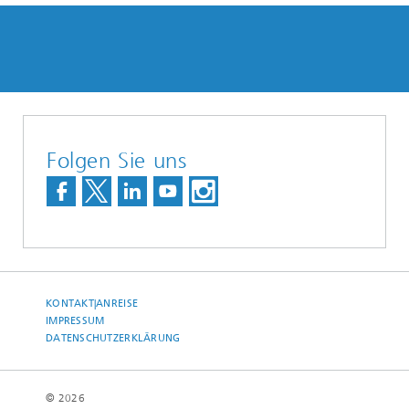
Folgen Sie uns
KONTAKT|ANREISE
IMPRESSUM
DATENSCHUTZERKLÄRUNG
© 2026