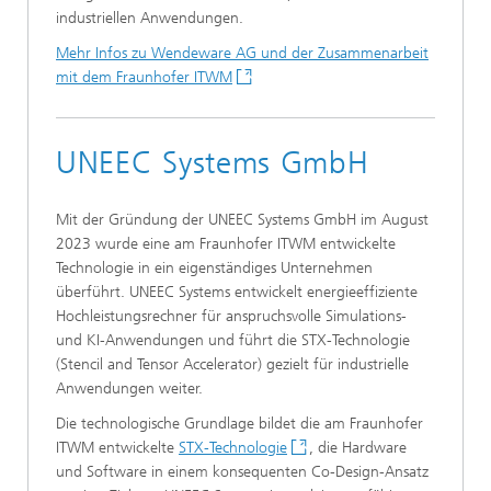
industriellen Anwendungen.
Mehr Infos zu Wendeware AG und der Zusammenarbeit
mit dem Fraunhofer ITWM
UNEEC Systems GmbH
Mit der Gründung der UNEEC Systems GmbH im August
2023 wurde eine am Fraunhofer ITWM entwickelte
Technologie in ein eigenständiges Unternehmen
überführt. UNEEC Systems entwickelt energieeffiziente
Hochleistungsrechner für anspruchsvolle Simulations-
und KI-Anwendungen und führt die STX-Technologie
(Stencil and Tensor Accelerator) gezielt für industrielle
Anwendungen weiter.
Die technologische Grundlage bildet die am Fraunhofer
ITWM entwickelte
STX-Technologie
, die Hardware
und Software in einem konsequenten Co-Design-Ansatz