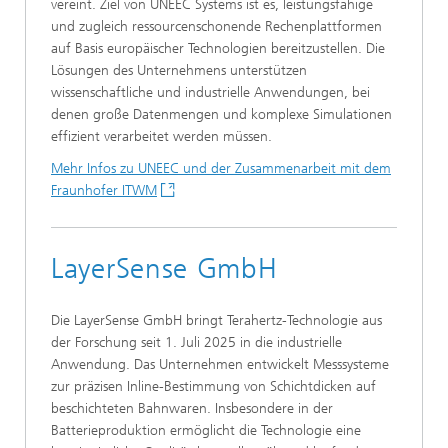
vereint. Ziel von UNEEC Systems ist es, leistungsfähige
und zugleich ressourcenschonende Rechenplattformen
auf Basis europäischer Technologien bereitzustellen. Die
Lösungen des Unternehmens unterstützen
wissenschaftliche und industrielle Anwendungen, bei
denen große Datenmengen und komplexe Simulationen
effizient verarbeitet werden müssen.
Mehr Infos zu UNEEC und der Zusammenarbeit mit dem
Fraunhofer ITWM
LayerSense GmbH
Die LayerSense GmbH bringt Terahertz-Technologie aus
der Forschung seit 1. Juli 2025 in die industrielle
Anwendung. Das Unternehmen entwickelt Messsysteme
zur präzisen Inline-Bestimmung von Schichtdicken auf
beschichteten Bahnwaren. Insbesondere in der
Batterieproduktion ermöglicht die Technologie eine