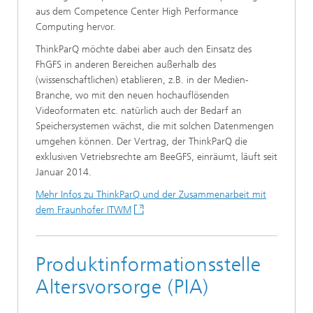
aus dem Competence Center High Performance
Computing hervor.
ThinkParQ möchte dabei aber auch den Einsatz des
FhGFS in anderen Bereichen außerhalb des
(wissenschaftlichen) etablieren, z.B. in der Medien-
Branche, wo mit den neuen hochauflösenden
Videoformaten etc. natürlich auch der Bedarf an
Speichersystemen wächst, die mit solchen Datenmengen
umgehen können. Der Vertrag, der ThinkParQ die
exklusiven Vetriebsrechte am BeeGFS, einräumt, läuft seit
Januar 2014.
Mehr Infos zu ThinkParQ und der Zusammenarbeit mit
dem Fraunhofer ITWM
Produktinformationsstelle
Altersvorsorge (PIA)