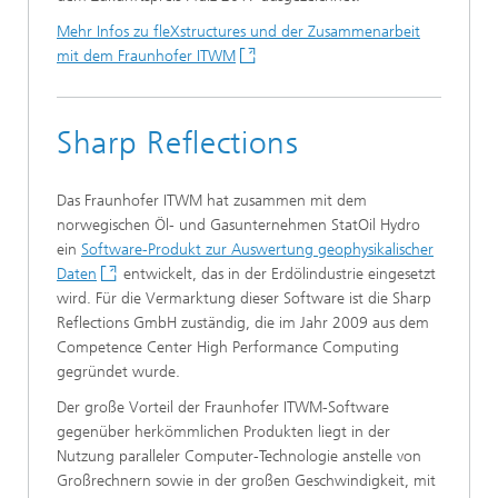
Mehr Infos zu fleXstructures und der Zusammenarbeit
mit dem Fraunhofer ITWM
Sharp Reflections
Das Fraunhofer ITWM hat zusammen mit dem
norwegischen Öl- und Gasunternehmen StatOil Hydro
ein
Software-Produkt zur Auswertung geophysikalischer
Daten
entwickelt, das in der Erdölindustrie eingesetzt
wird. Für die Vermarktung dieser Software ist die Sharp
Reflections GmbH zuständig, die im Jahr 2009 aus dem
Competence Center High Performance Computing
gegründet wurde.
Der große Vorteil der Fraunhofer ITWM-Software
gegenüber herkömmlichen Produkten liegt in der
Nutzung paralleler Computer-Technologie anstelle von
Großrechnern sowie in der großen Geschwindigkeit, mit