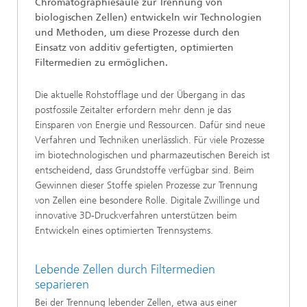
Chromatographiesäule zur Trennung von
biologischen Zellen) entwickeln wir Technologien
und Methoden, um diese Prozesse durch den
Einsatz von additiv gefertigten, optimierten
Filtermedien zu ermöglichen.
Die aktuelle Rohstofflage und der Übergang in das
postfossile Zeitalter erfordern mehr denn je das
Einsparen von Energie und Ressourcen. Dafür sind neue
Verfahren und Techniken unerlässlich. Für viele Prozesse
im biotechnologischen und pharmazeutischen Bereich ist
entscheidend, dass Grundstoffe verfügbar sind. Beim
Gewinnen dieser Stoffe spielen Prozesse zur Trennung
von Zellen eine besondere Rolle. Digitale Zwillinge und
innovative 3D-Druckverfahren unterstützen beim
Entwickeln eines optimierten Trennsystems.
Lebende Zellen durch Filtermedien
separieren
Bei der Trennung lebender Zellen, etwa aus einer