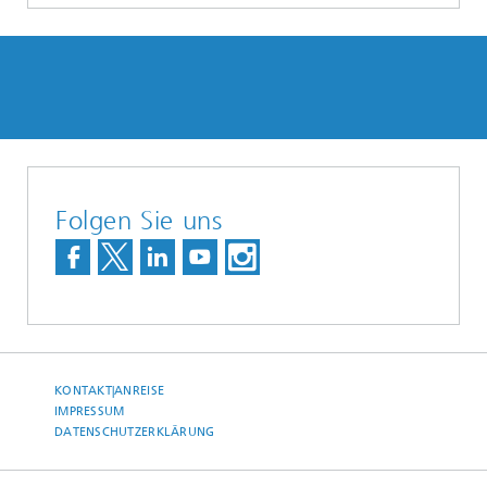
Folgen Sie uns
KONTAKT|ANREISE
IMPRESSUM
DATENSCHUTZERKLÄRUNG