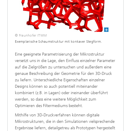
© Fraunhofer ITWM
Exemplarische Schaumstruktur mit konkaver Stegform.
Eine geeignete Parametrisierung der Mikrostruktur
versetzt uns in die Lage, den Einfluss einzelner Parameter
auf die Zielgrößen zu untersuchen und außerdem eine
genaue Beschreibung der Geometrie für den 3D-Druck
zu liefern. Unterschiedliche Eigenschaften einzelner
Designs können so auch potentiell miteinander
kombiniert (z.B. in Lagen) oder ineinander überführt
werden, so dass eine weitere Möglichkeit zum
Optimieren des Filtermediums besteht.
Mithilfe von 3D-Druckverfahren können digitale
Mikrostrukturen, die in den Simulationen vielsprechende
Ergebnisse liefern, detailgetreu als Prototypen hergestellt