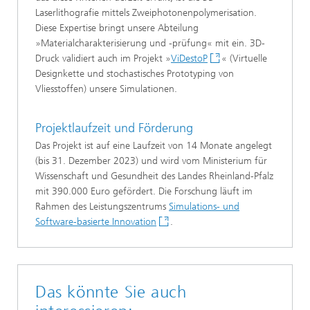
Laserlithografie mittels Zweiphotonenpolymerisation.
Diese Expertise bringt unsere Abteilung
»Materialcharakterisierung und -prüfung« mit ein. 3D-
Druck validiert auch im Projekt »
ViDestoP
« (Virtuelle
Designkette und stochastisches Prototyping von
Vliesstoffen) unsere Simulationen.
Projektlaufzeit und Förderung
Das Projekt ist auf eine Laufzeit von 14 Monate angelegt
(bis 31. Dezember 2023) und wird vom Ministerium für
Wissenschaft und Gesundheit des Landes Rheinland-Pfalz
mit 390.000 Euro gefördert. Die Forschung läuft im
Rahmen des Leistungszentrums
Simulations- und
Software-basierte Innovation
.
Das könnte Sie auch