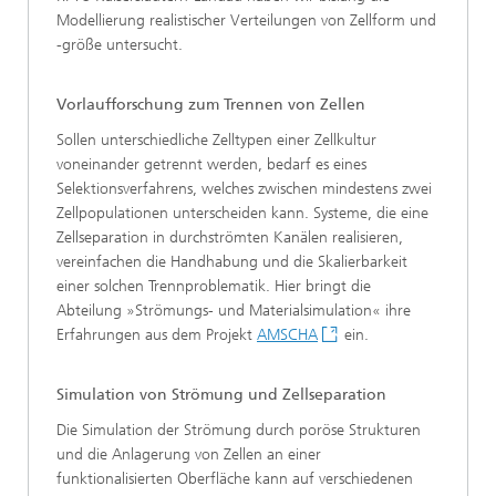
Modellierung realistischer Verteilungen von Zellform und
-größe untersucht.
Vorlaufforschung zum Trennen von Zellen
Sollen unterschiedliche Zelltypen einer Zellkultur
voneinander getrennt werden, bedarf es eines
Selektionsverfahrens, welches zwischen mindestens zwei
Zellpopulationen unterscheiden kann. Systeme, die eine
Zellseparation in durchströmten Kanälen realisieren,
vereinfachen die Handhabung und die Skalierbarkeit
einer solchen Trennproblematik. Hier bringt die
Abteilung »Strömungs- und Materialsimulation« ihre
Erfahrungen aus dem Projekt
AMSCHA
ein.
Simulation von Strömung und Zellseparation
Die Simulation der Strömung durch poröse Strukturen
und die Anlagerung von Zellen an einer
funktionalisierten Oberfläche kann auf verschiedenen