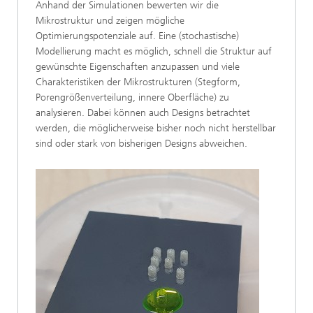
Anhand der Simulationen bewerten wir die
Mikrostruktur und zeigen mögliche
Optimierungspotenziale auf. Eine (stochastische)
Modellierung macht es möglich, schnell die Struktur auf
gewünschte Eigenschaften anzupassen und viele
Charakteristiken der Mikrostrukturen (Stegform,
Porengrößenverteilung, innere Oberfläche) zu
analysieren. Dabei können auch Designs betrachtet
werden, die möglicherweise bisher noch nicht herstellbar
sind oder stark von bisherigen Designs abweichen.