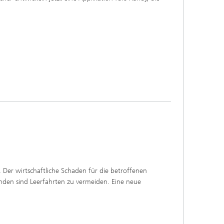
Der wirtschaftliche Schaden für die betroffenen
nden sind Leerfahrten zu vermeiden. Eine neue